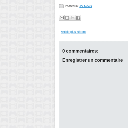
Posted in:
JV News
Article plus récent
0 commentaires:
Enregistrer un commentaire