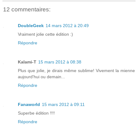
12 commentaires:
DoubleGeek
14 mars 2012 à 20:49
Vraiment jolie cette édition :)
Répondre
Kalami-T
15 mars 2012 à 08:38
Plus que jolie, je dirais même sublime! Vivement la mienne
aujourd'hui ou demain...
Répondre
Fanaworld
15 mars 2012 à 09:11
Superbe édition !!!!
Répondre