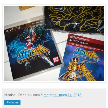
Nicolas | Deep-blu.com
à
mercredi, mars 14, 2012
Partager