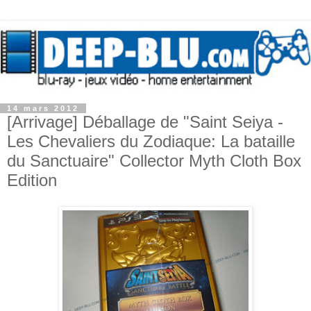
14 mars 2012
[Arrivage] Déballage de "Saint Seiya -
Les Chevaliers du Zodiaque: La bataille
du Sanctuaire" Collector Myth Cloth Box
Edition