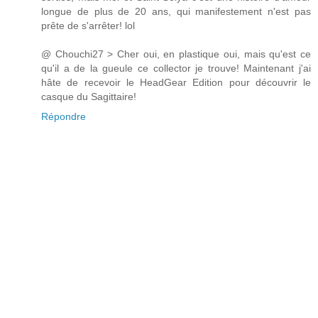
longue de plus de 20 ans, qui manifestement n'est pas
prête de s'arrêter! lol
@ Chouchi27 > Cher oui, en plastique oui, mais qu'est ce
qu'il a de la gueule ce collector je trouve! Maintenant j'ai
hâte de recevoir le HeadGear Edition pour découvrir le
casque du Sagittaire!
Répondre