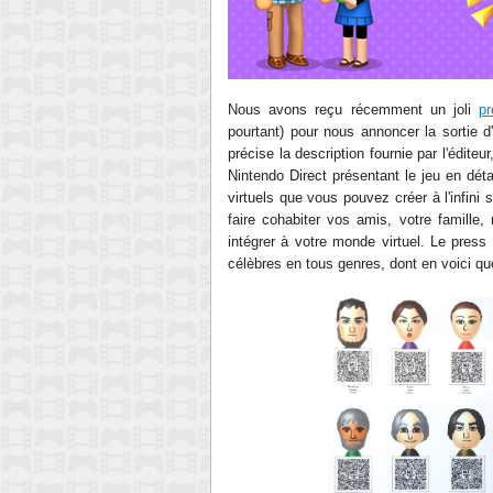
Nous avons reçu récemment un joli
pr
pourtant) pour nous annoncer la sortie d
précise la description fournie par l'éditeu
Nintendo Direct présentant le jeu en dé
virtuels que vous pouvez créer à l'infini
faire cohabiter vos amis, votre famille
intégrer à votre monde virtuel. Le press 
célèbres en tous genres, dont en voici q