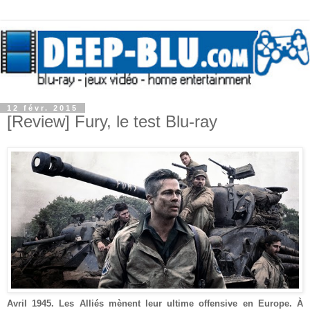
12 févr. 2015
[Review] Fury, le test Blu-ray
Avril 1945. Les Alliés mènent leur ultime offensive en Europe. À