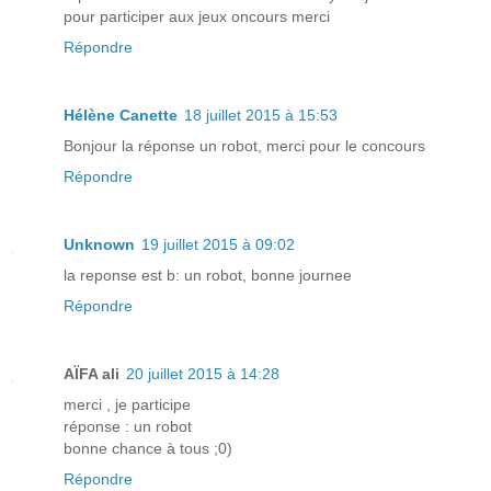
pour participer aux jeux oncours merci
Répondre
Hélène Canette
18 juillet 2015 à 15:53
Bonjour la réponse un robot, merci pour le concours
Répondre
Unknown
19 juillet 2015 à 09:02
la reponse est b: un robot, bonne journee
Répondre
AÏFA ali
20 juillet 2015 à 14:28
merci , je participe
réponse : un robot
bonne chance à tous ;0)
Répondre