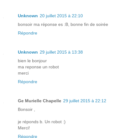
Unknown
20 juillet 2015 à 22:10
bonsoir ma réponse es :B, bonne fin de soirée
Répondre
Unknown
29 juillet 2015 à 13:38
bien le bonjour
ma reponse un robot
merci
Répondre
Ge Murielle Chapelle
29 juillet 2015 à 22:12
Bonsoir ,
je réponds b. Un robot :)
Merci!
Répondre