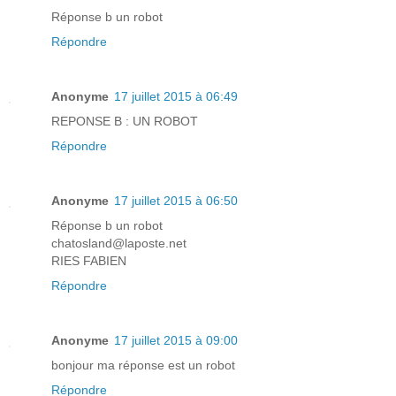
Réponse b un robot
Répondre
Anonyme
17 juillet 2015 à 06:49
REPONSE B : UN ROBOT
Répondre
Anonyme
17 juillet 2015 à 06:50
Réponse b un robot
chatosland@laposte.net
RIES FABIEN
Répondre
Anonyme
17 juillet 2015 à 09:00
bonjour ma réponse est un robot
Répondre