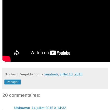
Nicolas | Deep-blu.com
à
vendredi, juillet 10, 2015
Partager
20 commentaires:
Unknown
14 juillet 2015 à 14:32