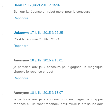
Danielle
17 juillet 2015 à 15:07
Bonjour la réponse un robot merci pour le concours
Répondre
Unknown
17 juillet 2015 à 22:25
C'est la réponse C : UN ROBOT
Répondre
Anonyme
18 juillet 2015 à 13:01
je participe aux jeux concours pour gagner un magnique
chappie le reponce c robot
Répondre
Anonyme
18 juillet 2015 à 13:07
ja perticipe aux jeux concour pour un magnique chappie
reponce c . un robot faoobock bofill sylvie je croise les doit