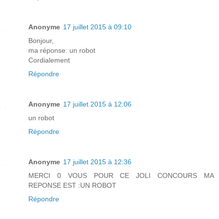
Anonyme
17 juillet 2015 à 09:10
Bonjour,
ma réponse: un robot
Cordialement
Répondre
Anonyme
17 juillet 2015 à 12:06
un robot
Répondre
Anonyme
17 juillet 2015 à 12:36
MERCI 0 VOUS POUR CE JOLI CONCOURS MA
REPONSE EST :UN ROBOT
Répondre