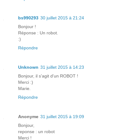
bs990293
30 juillet 2015 à 21:24
Bonjour !
Réponse : Un robot.
:)
Répondre
Unknown
31 juillet 2015 à 14:23
Bonjour, il s'agit d'un ROBOT !
Merci :)
Marie.
Répondre
Anonyme
31 juillet 2015 à 19:09
Bonjour,
reponse : un robot
Merci !