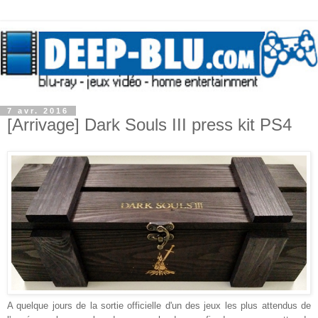
7 avr. 2016
[Arrivage] Dark Souls III press kit PS4
A quelque jours de la sortie officielle d'un des jeux les plus attendus de