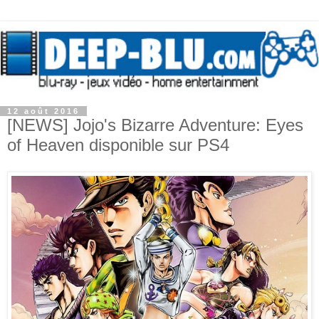
12 août 2016
[NEWS] Jojo's Bizarre Adventure: Eyes
of Heaven disponible sur PS4