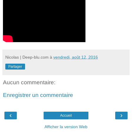
Nicolas | Deep-blu.com
à
vendredi, août 12, 2016
Partager
Aucun commentaire:
Enregistrer un commentaire
‹
›
Accueil
Afficher la version Web