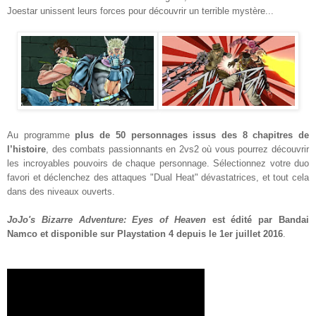
Joestar unissent leurs forces pour découvrir un terrible mystère...
Au programme
plus de 50 personnages issus des 8 chapitres de
l’histoire
, des combats passionnants en 2vs2 où vous pourrez découvrir
les incroyables pouvoirs de chaque personnage. Sélectionnez votre duo
favori et déclenchez des attaques "Dual Heat" dévastatrices, et tout cela
dans des niveaux ouverts.
JoJo's Bizarre Adventure: Eyes of Heaven
est édité par Bandai
Namco et disponible sur Playstation 4 depuis le 1er juillet 2016
.