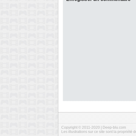
Copyright © 2011-2020 | Deep-blu.com
Les illustrations sur ce site sont la propriété d