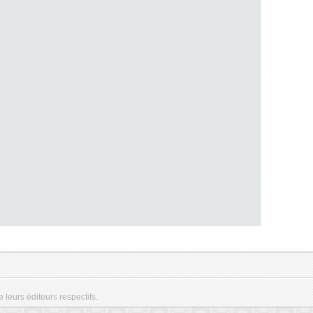
e leurs éditeurs respectifs.