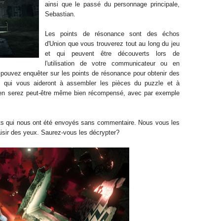
ainsi que le passé du personnage principale,
Sebastian.
Les points de résonance sont des échos
d'Union que vous trouverez tout au long du jeu
et qui peuvent être découverts lors de
l'utilisation de votre communicateur ou en
pouvez enquêter sur les points de résonance pour obtenir des
ns qui vous aideront à assembler les pièces du puzzle et à
s en serez peut-être même bien récompensé, avec par exemple
nts qui nous ont été envoyés sans commentaire. Nous vous les
aisir des yeux. Saurez-vous les décrypter?