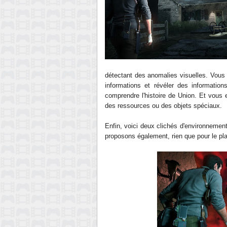
détectant des anomalies visuelles.
Vous 
informations et révéler des informatio
comprendre l'histoire de Union. Et vou
des ressources ou des objets spéciaux.
Enfin, voici deux clichés d'environneme
proposons également, rien que pour le pl