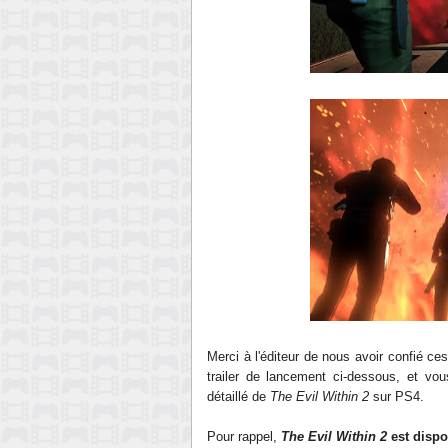
Merci à l'éditeur de nous avoir confié c
trailer de lancement ci-dessous, et vou
détaillé de
The Evil Within 2
sur PS4.
Pour rappel,
The Evil Within 2
est dispo