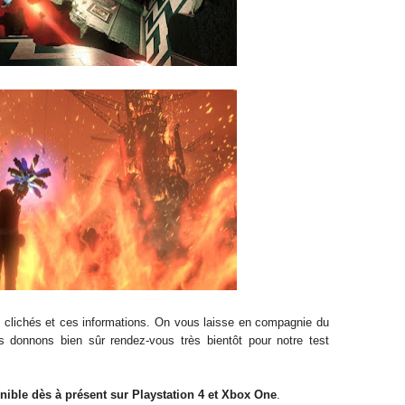
es clichés et ces informations. On vous laisse en compagnie du
s donnons bien sûr rendez-vous très bientôt pour notre test
nible dès à présent sur Playstation 4 et Xbox One
.