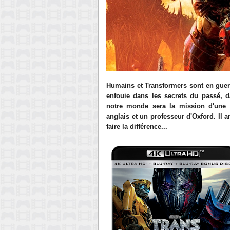
Humains et Transformers sont en guerre
enfouie dans les secrets du passé, d
notre monde sera la mission d'une 
anglais et un professeur d'Oxford. Il 
faire la différence...