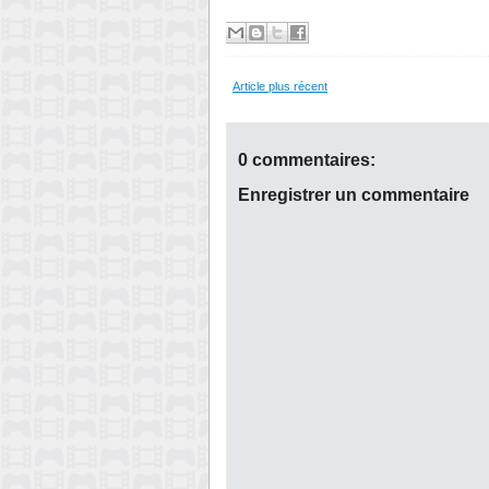
Article plus récent
0 commentaires:
Enregistrer un commentaire