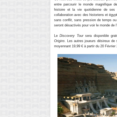
entre parcourir le monde magnifique d
histoire et la vie quotidienne de ses
collaboration avec des historiens et égyp
sans conflit, sans pression de temps ou
seront désactivés pour voir le monde de
Le
Discovery Tour
sera disponible gra
Origins
. Les autres joueurs désireux de 
moyennant 19,99 € à partir du 20 Février