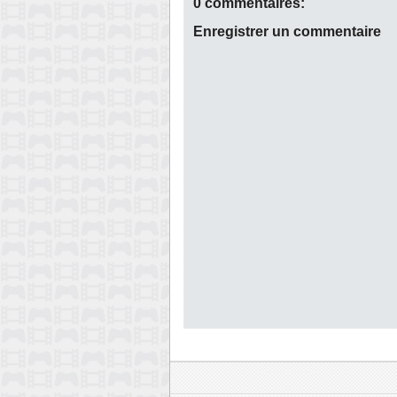
0 commentaires:
Enregistrer un commentaire