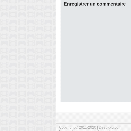
Enregistrer un commentaire
Copyright © 2011-2020 | Deep-blu.com