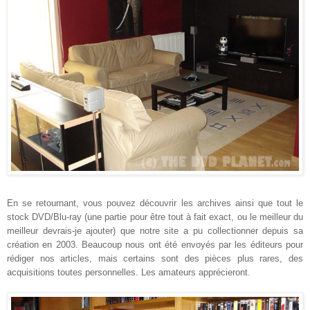
En se retournant, vous pouvez découvrir les archives ainsi que tout le
stock DVD/Blu-ray (une partie pour être tout à fait exact, ou le meilleur du
meilleur devrais-je ajouter) que notre site a pu collectionner depuis sa
création en 2003. Beaucoup nous ont été envoyés par les éditeurs pour
rédiger nos articles, mais certains sont des pièces plus rares, des
acquisitions toutes personnelles. Les amateurs apprécieront.