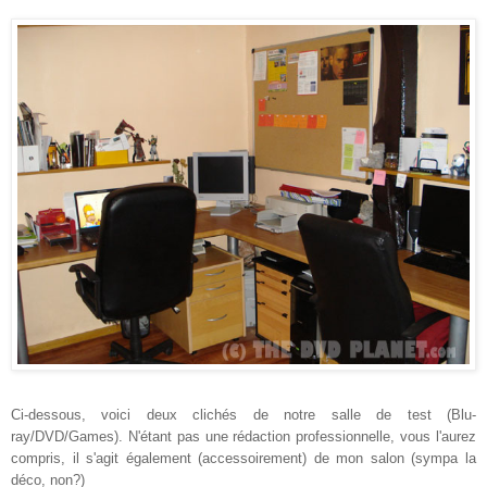
Ci-dessous, voici deux clichés de notre salle de test (Blu-
ray/DVD/Games). N'étant pas une rédaction professionnelle, vous l'aurez
compris, il s'agit également (accessoirement) de mon salon (sympa la
déco, non?)