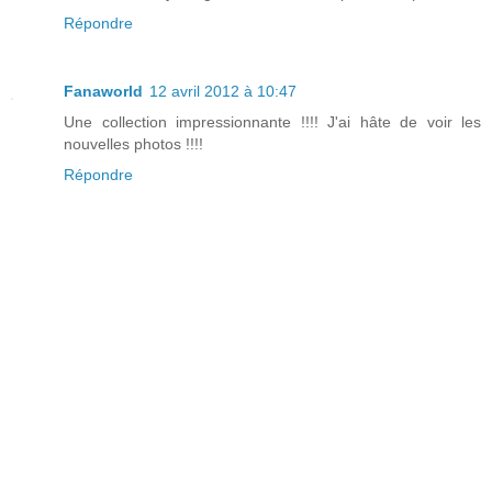
Répondre
Fanaworld
12 avril 2012 à 10:47
Une collection impressionnante !!!! J'ai hâte de voir les
nouvelles photos !!!!
Répondre