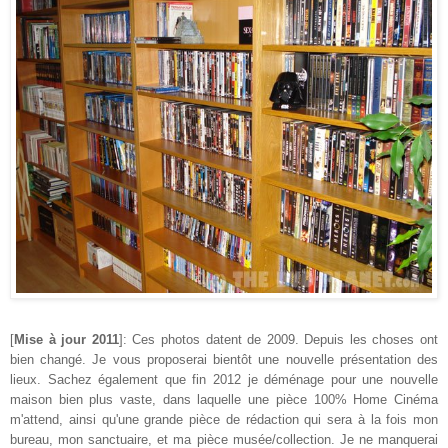
[
Mise à jour 2011
]: Ces photos datent de 2009. Depuis les choses ont
bien changé. Je vous proposerai bientôt une nouvelle présentation des
lieux. Sachez également que fin 2012 je déménage pour une nouvelle
maison bien plus vaste, dans laquelle une pièce 100% Home Cinéma
m'attend, ainsi qu'une grande pièce de rédaction qui sera à la fois mon
bureau, mon sanctuaire, et ma pièce musée/collection. Je ne manquerai