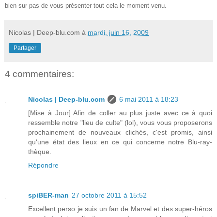
bien sur pas de vous présenter tout cela le moment venu.
Nicolas | Deep-blu.com
à
mardi, juin 16, 2009
Partager
4 commentaires:
Nicolas | Deep-blu.com
6 mai 2011 à 18:23
[Mise à Jour] Afin de coller au plus juste avec ce à quoi
ressemble notre "lieu de culte" (lol), vous vous proposerons
prochainement de nouveaux clichés, c'est promis, ainsi
qu'une état des lieux en ce qui concerne notre Blu-ray-
thèque.
Répondre
spiBER-man
27 octobre 2011 à 15:52
Excellent perso je suis un fan de Marvel et des super-héros