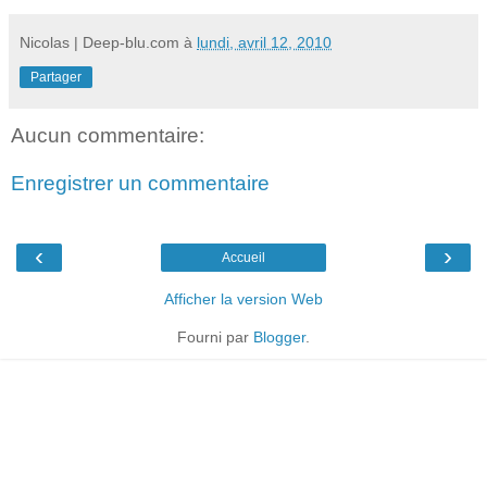
Nicolas | Deep-blu.com
à
lundi, avril 12, 2010
Partager
Aucun commentaire:
Enregistrer un commentaire
‹
›
Accueil
Afficher la version Web
Fourni par
Blogger
.