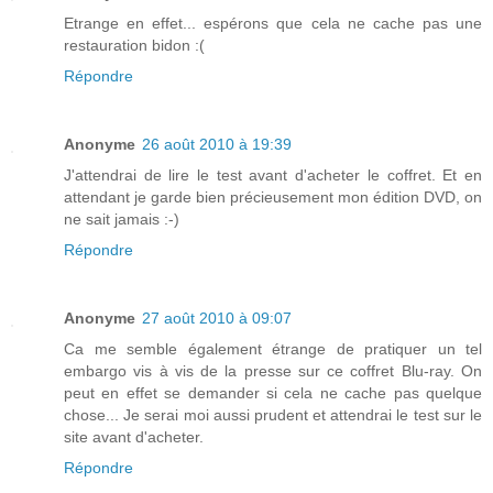
Etrange en effet... espérons que cela ne cache pas une
restauration bidon :(
Répondre
Anonyme
26 août 2010 à 19:39
J'attendrai de lire le test avant d'acheter le coffret. Et en
attendant je garde bien précieusement mon édition DVD, on
ne sait jamais :-)
Répondre
Anonyme
27 août 2010 à 09:07
Ca me semble également étrange de pratiquer un tel
embargo vis à vis de la presse sur ce coffret Blu-ray. On
peut en effet se demander si cela ne cache pas quelque
chose... Je serai moi aussi prudent et attendrai le test sur le
site avant d'acheter.
Répondre