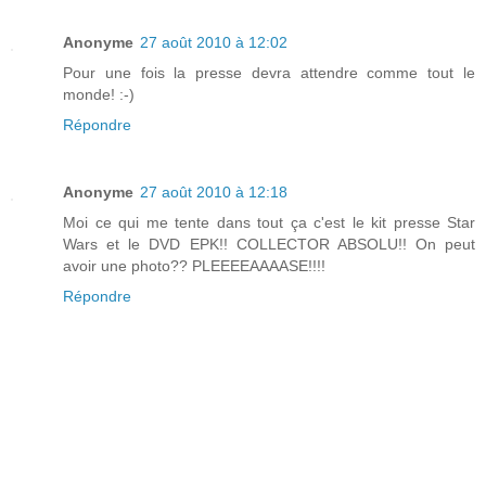
Anonyme
27 août 2010 à 12:02
Pour une fois la presse devra attendre comme tout le
monde! :-)
Répondre
Anonyme
27 août 2010 à 12:18
Moi ce qui me tente dans tout ça c'est le kit presse Star
Wars et le DVD EPK!! COLLECTOR ABSOLU!! On peut
avoir une photo?? PLEEEEAAAASE!!!!
Répondre