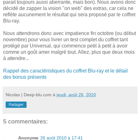
parait toujours aussi aberrante, mais bon). Nous avons donc
décidé de zapper la vision "on web" des extras, car cela ne
reflète aucunement le résultat qui sera proposé par le coffret
Blu-ray.
Nous attendrons donc avec impatience fin octobre (ou début
novembre) pour vous livrer un test complet du coffret tant
protégé par Universal, qui commence petit à petit à avoir
comme un goût amer malgré tout. Allez, plus que deux mois
à attendre...
Rappel des caractéristiques du coffret Blu-ray et le détail
des bonus présents
Nicolas | Deep-blu.com
à
jeudi, août 26, 2010
Partager
5 commentaires:
Anonyme
26 août 2010 à 17:41