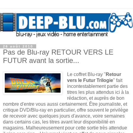
26 août 2010
Pas de Blu-ray RETOUR VERS LE
FUTUR avant la sortie...
Le coffret Blu-ray "
Retour
vers le Futur Trilogie
" fait
incontestablement partie des
titres les plus attendus ici à la
rédaction, et auprès de bon
nombre d'entre vous aussi certainement. Être journaliste, et
critique DVD/Blu-ray en particulier, offre souvent le privilège
de recevoir avec quelques jours d'avance, voire semaines
dans certains cas, les titres avant leur disponibilité en
magasins. Malheureusement pour cette sortie très attendue