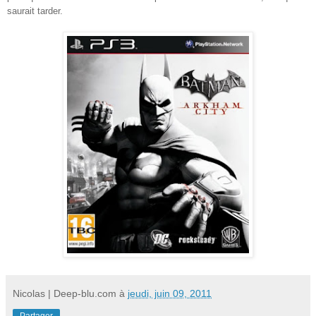
saurait tarder.
Nicolas | Deep-blu.com
à
jeudi, juin 09, 2011