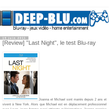
19 juin 2011
[Review] "Last Night", le test Blu-ray
Joanna et Michael sont mariés depuis 2 ans et
vivent à New York. Alors que Michael est en déplacement professionnel