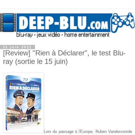
11 juin 2011
[Review] "Rien à Déclarer", le test Blu-
ray (sortie le 15 juin)
Lors du passage à l'Europe, Ruben Vandervoorde