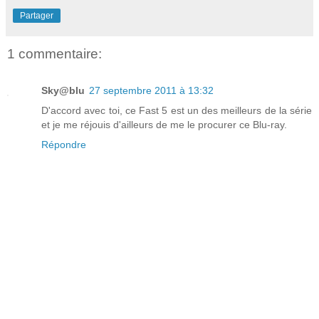
Partager
1 commentaire:
Sky@blu
27 septembre 2011 à 13:32
D'accord avec toi, ce Fast 5 est un des meilleurs de la série
et je me réjouis d'ailleurs de me le procurer ce Blu-ray.
Répondre