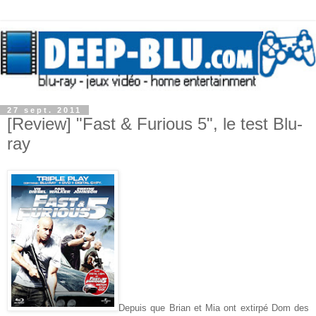
27 sept. 2011
[Review] "Fast & Furious 5", le test Blu-
ray
Depuis que Brian et Mia ont extirpé Dom des