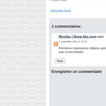
Article plus récent
1 commentaires:
Nicolas | Deep-blu.com
says:
1 novembre 2011 à 18:15
Premières impressions mitigées après
avec le test détaillé.
Reply
Enregistrer un commentaire