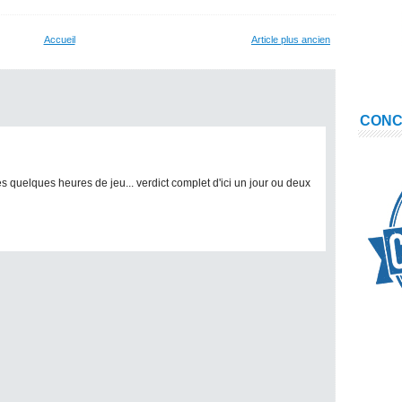
Accueil
Article plus ancien
CON
 quelques heures de jeu... verdict complet d'ici un jour ou deux