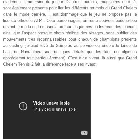
évidement l’immersion du joueur. D’autres tournois, imaginaires ceux là,
sont également présents pour lier les différents tournois du Grand Chelem
dans le mode carrière. Il est dommage que le jeu ne propose pas la
licence officielle ATP... Coté personnages, on reste souvent bouche bée
devant le rendu de la musculature sur les jambes ou les bras des joueurs,
ainsi que l’aspect presque photo réaliste des visages, sans oublier des
mouvements très reconnaissables pour chacun de champions présents
au casting (le pied levé de Sampras au service ou encore le lancé de
balle de Navratilova sont quelques détails que les fans nostalgiques
apprécieront tout particulièrement). C’est à ce niveau là aussi que Grand
.
Chelem Tennis 2 fait la différence face à ses rivaux