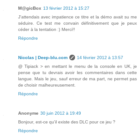
M@gicBox
13 février 2012 à 15:27
J'attendais avec impatience ce titre et la démo avait su me
séduire. Ce test me convain définitivement que je peux
céder à la tentation :) Merci!!
Répondre
Nicolas | Deep-blu.com
14 février 2012 à 13:57
@ Tipiack > en mettant le menu de la console en UK, je
pense que tu devrais avoir les commentaires dans cette
langue. Mais le jeu, sauf erreur de ma part, ne permet pas
de choisir malheureusement.
Répondre
Anonyme
30 juin 2012 à 19:49
Bonjour, est-ce qu'il existe des DLC pour ce jeu ?
Répondre