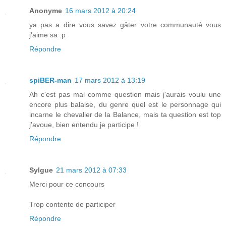
Anonyme
16 mars 2012 à 20:24
ya pas a dire vous savez gâter votre communauté vous
j'aime sa :p
Répondre
spiBER-man
17 mars 2012 à 13:19
Ah c'est pas mal comme question mais j'aurais voulu une
encore plus balaise, du genre quel est le personnage qui
incarne le chevalier de la Balance, mais ta question est top
j'avoue, bien entendu je participe !
Répondre
Sylgue
21 mars 2012 à 07:33
Merci pour ce concours
Trop contente de participer
Répondre