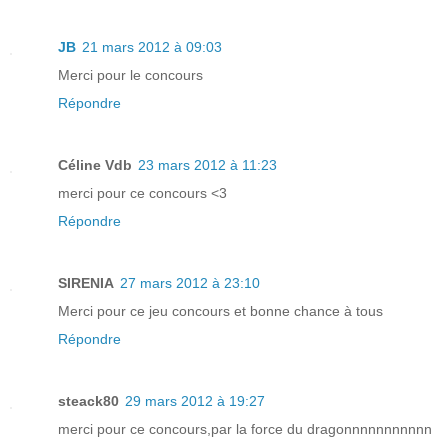
JB
21 mars 2012 à 09:03
Merci pour le concours
Répondre
Céline Vdb
23 mars 2012 à 11:23
merci pour ce concours <3
Répondre
SIRENIA
27 mars 2012 à 23:10
Merci pour ce jeu concours et bonne chance à tous
Répondre
steack80
29 mars 2012 à 19:27
merci pour ce concours,par la force du dragonnnnnnnnnnn