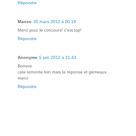
Répondre
Manso
30 mars 2012 à 00:18
Merci pour le concours! c'est top!
Répondre
Anonyme
5 juin 2012 à 21:43
Bonsoir
cela remonte loin mais la réponse et gémeaux
merci
Répondre