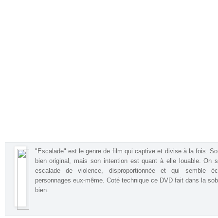
"Escalade" est le genre de film qui captive et divise à la fois. So
bien original, mais son intention est quant à elle louable. On s
escalade de violence, disproportionnée et qui semble é
personnages eux-même
. Coté technique ce DVD fait dans la sobri
bien.