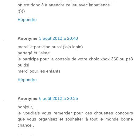
on est donc 3 à attendre ce jeu avec impatience
:))))
Répondre
Anonyme
3 août 2012 à 20:40
merci je participe aussi (jojo lapin)
partagé et j'aime
je participe pour la console de votre choix xbox 360 ou ps3
ou dsi
merci pour les enfants
Répondre
Anonyme
6 août 2012 à 20:35
bonjour,
je voudrais vous remercier pour ces chouettes concours
que vous organisez et souhaiter à tout le monde bonne
chance ,