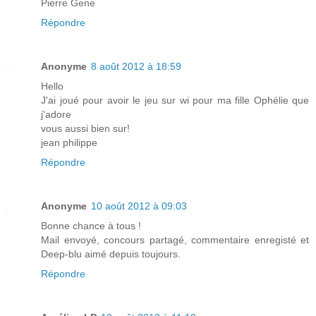
Pierre Gene
Répondre
Anonyme
8 août 2012 à 18:59
Hello
J'ai joué pour avoir le jeu sur wi pour ma fille Ophélie que
j'adore
vous aussi bien sur!
jean philippe
Répondre
Anonyme
10 août 2012 à 09:03
Bonne chance à tous !
Mail envoyé, concours partagé, commentaire enregisté et
Deep-blu aimé depuis toujours.
Répondre