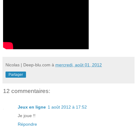
Nicolas | Deep-blu.com
à
mercredi, août 01, 2012
Partager
12 commentaires:
Jeux en ligne
1 août 2012 à 17:52
Je joue !!
Répondre