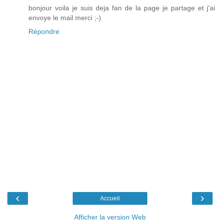
bonjour voila je suis deja fan de la page je partage et j'ai
envoye le mail merci ;-)
Répondre
‹
›
Accueil
Afficher la version Web