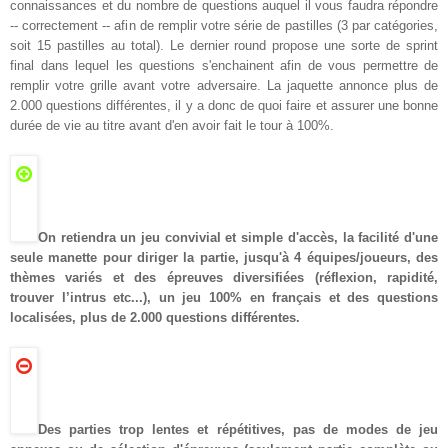
connaissances et du nombre de questions auquel il vous faudra répondre
-- correctement -- afin de remplir votre série de pastilles (3 par catégories,
soit 15 pastilles au total). Le dernier round propose une sorte de sprint
final dans lequel les questions s'enchainent afin de vous permettre de
remplir votre grille avant votre adversaire. La jaquette annonce plus de
2.000 questions différentes, il y a donc de quoi faire et assurer une bonne
durée de vie au titre avant d'en avoir fait le tour à 100%.
On retiendra un jeu convivial et simple d'accès, la facilité d'une
seule manette pour diriger la partie, jusqu'à 4 équipes/joueurs, des
thèmes variés et des épreuves diversifiées (réflexion, rapidité,
trouver l’intrus etc...), un jeu 100% en français et des questions
localisées, plus de 2.000 questions différentes.
Des parties trop lentes et répétitives, pas de modes de jeu