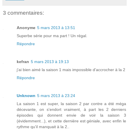
3 commentaires:
Anonyme
5 mars 2013 à 13:51
Superbe série pour ma part ! Un régal.
Répondre
kefran
5 mars 2013 à 19:13
j'ai bien aimé la saison 1 mais impossible d'accrocher à la 2
Répondre
Unknown
5 mars 2013 à 23:24
La saison 1 est super, la saison 2 par contre a été méga
décevante, on s'endort vraiment, à part les 2 derniers
épisodes qui donnent envie de voir la saison 3
(évidemment...), et cette dernière est géniale, avec enfin le
rythme qu'il manquait à la 2..