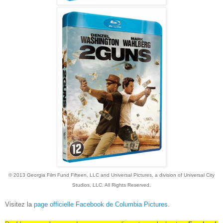
© 2013 Georgia Film Fund Fifteen, LLC and Universal Pictures, a division of Universal City
Studios, LLC. All Rights Reserved.
Visitez la
page officielle Facebook de Columbia Pictures
.