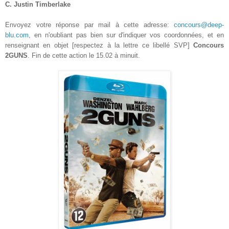
C. Justin Timberlake
Envoyez votre réponse par mail à cette adresse:
concours@deep-
blu.com
, en n'oubliant pas bien sur d'indiquer vos coordonnées, et en
renseignant en objet [respectez à la lettre ce libellé SVP]
Concours
2GUNS
. Fin de cette action le
15.02
à minuit.