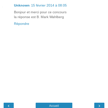
Unknown
15 février 2014 à 08:05
Bonjour et merci pour ce concours
la réponse est B. Mark Wahlberg
Répondre
‹
›
Accueil