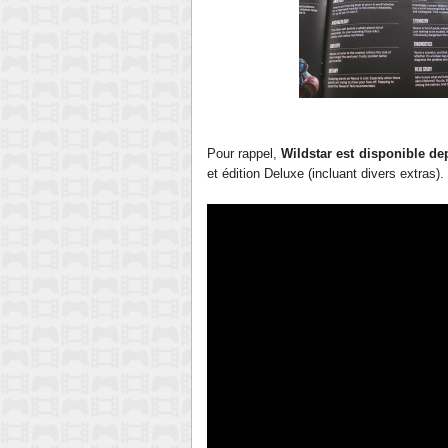
Pour rappel,
Wildstar est disponible dep
et édition Deluxe (incluant divers extras).