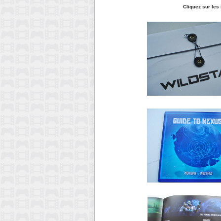
Cliquez sur les