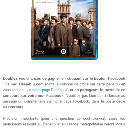
Doublez vos chances de gagner en cliquant sur le bouton Facebook
"J'aime" Deep-blu.com
(dans la colonne de droite sur cette page ou en
vous rendant sur
notre page Facebook
)
et en partageant le poste de ce
concours sur votre mur Facebook
. N'oubliez pas bien sur de laisser au
passage un commentaire sur notre page Facebook, dans le poste dédié
au concours.
Précision importante (pour une question de coût d'envoi): seuls les
participants résidant au Benelux et en France métropolitaine seront inclus