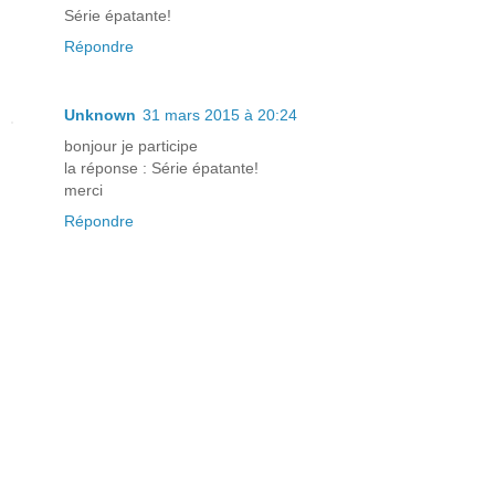
Série épatante!
Répondre
Unknown
31 mars 2015 à 20:24
bonjour je participe
la réponse : Série épatante!
merci
Répondre