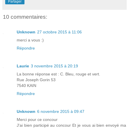
Partager
10 commentaires:
Unknown
27 octobre 2015 à 11:06
merci a vous :)
Répondre
Laurie
3 novembre 2015 à 20:19
La bonne réponse est : C. Bleu, rouge et vert.
Rue Joseph Gorin 53
7540 KAIN
Répondre
Unknown
6 novembre 2015 à 09:47
Merci pour ce concour
J'ai bien participé au concour Et je vous ai bien envoyé ma