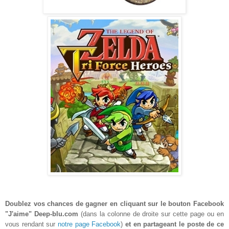
Doublez vos chances de gagner en cliquant sur le bouton Facebook
"J'aime" Deep-blu.com
(dans la colonne de droite sur cette page ou en
vous rendant sur
notre page Facebook
)
et en partageant le poste de ce