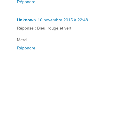
Répondre
Unknown
10 novembre 2015 à 22:48
Réponse : Bleu, rouge et vert
Merci
Répondre