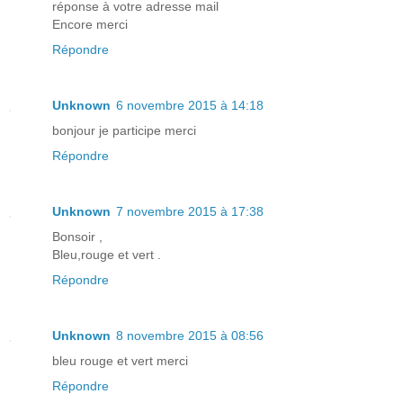
réponse à votre adresse mail
Encore merci
Répondre
Unknown
6 novembre 2015 à 14:18
bonjour je participe merci
Répondre
Unknown
7 novembre 2015 à 17:38
Bonsoir ,
Bleu,rouge et vert .
Répondre
Unknown
8 novembre 2015 à 08:56
bleu rouge et vert merci
Répondre