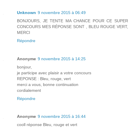
Unknown
9 novembre 2015 à 06:49
BONJOURS, JE TENTE MA CHANCE POUR CE SUPER
CONCOURS MES RÉPONSE SONT , BLEU ROUGE VERT,
MERCI
Répondre
Anonyme
9 novembre 2015 à 14:25
bonjour,
je participe avec plaisir a votre concours
REPONSE : Bleu, rouge, vert
merci a vous, bonne continuation
cordialement
Répondre
Anonyme
9 novembre 2015 à 16:44
cooll réponse Bleu, rouge et vert