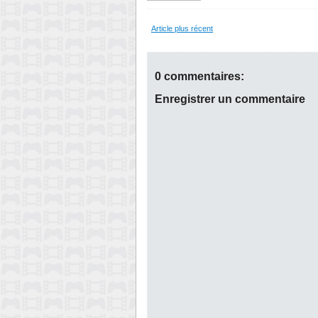
Article plus récent
0 commentaires:
Enregistrer un commentaire