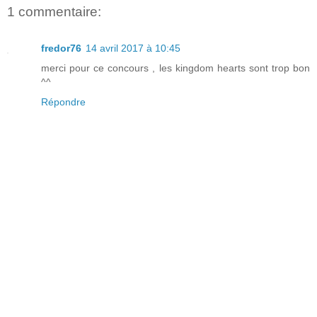
1 commentaire:
fredor76
14 avril 2017 à 10:45
merci pour ce concours , les kingdom hearts sont trop bon
^^
Répondre