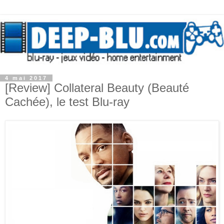
4 mai 2017
[Review] Collateral Beauty (Beauté
Cachée), le test Blu-ray