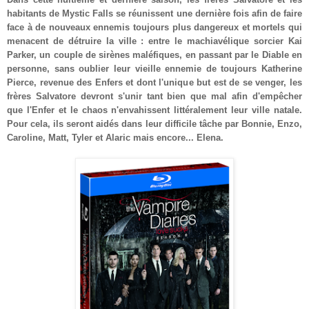
habitants de Mystic Falls se réunissent une dernière fois afin de faire
face à de nouveaux ennemis toujours plus dangereux et mortels qui
menacent de détruire la ville : entre le machiavélique sorcier Kai
Parker, un couple de sirènes maléfiques, en passant par le Diable en
personne, sans oublier leur vieille ennemie de toujours Katherine
Pierce, revenue des Enfers et dont l'unique but est de se venger, les
frères Salvatore devront s'unir tant bien que mal afin d'empêcher
que l'Enfer et le chaos n'envahissent littéralement leur ville natale.
Pour cela, ils seront aidés dans leur difficile tâche par Bonnie, Enzo,
Caroline, Matt, Tyler et Alaric mais encore... Elena.