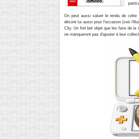
partic
On peut aussi saluer le rendu de cette 
décoré lui aussi pour l'occasion (voir l'il
City. Un fort bel objet que les fans de la
ne manqueront pas d'ajouter à leur collect