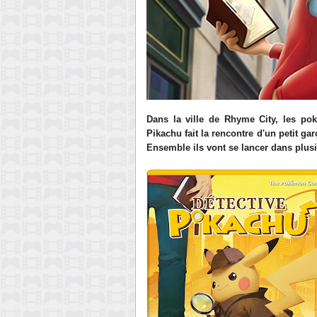
Dans la ville de Rhyme City, les po
Pikachu fait la rencontre d'un petit g
Ensemble ils vont se lancer dans plusie