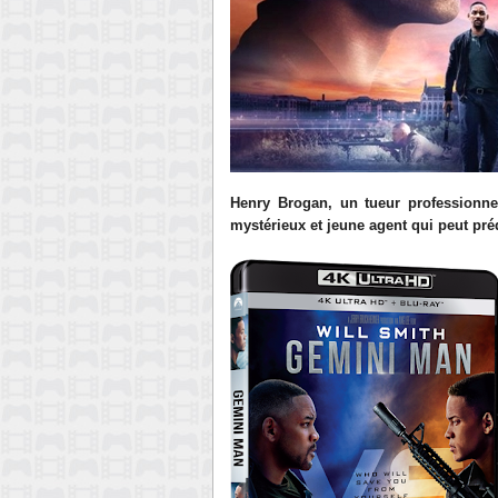
Henry Brogan, un tueur professionne
mystérieux et jeune agent qui peut pr