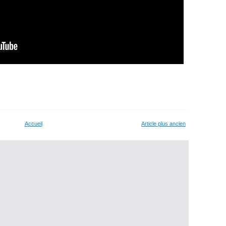
Accueil
Article plus ancien