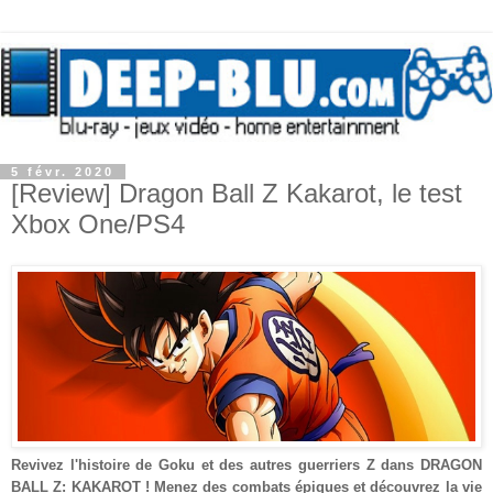
5 févr. 2020
[Review] Dragon Ball Z Kakarot, le test
Xbox One/PS4
Revivez l'histoire de Goku et des autres guerriers Z dans DRAGON
BALL Z: KAKAROT ! Menez des combats épiques et découvrez la vie