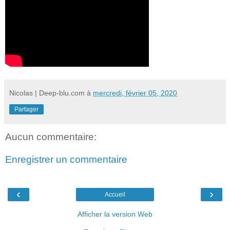
Nicolas | Deep-blu.com
à
mercredi, février 05, 2020
Partager
Aucun commentaire:
Enregistrer un commentaire
‹
›
Accueil
Afficher la version Web