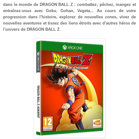
dans le monde de DRAGON BALL Z : combattez, pêchez, mangez et
entraînez-vous avec Goku, Gohan, Vegeta... Au cours de votre
progression dans l'histoire, explorez de nouvelles zones, vivez de
nouvelles aventures et tissez des liens étroits avec d'autres héros de
l'univers de DRAGON BALL Z
...