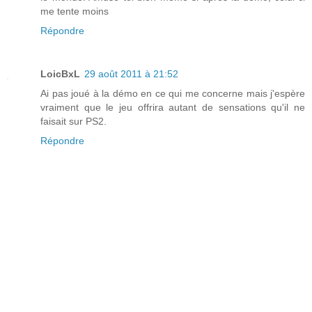
me tente moins
Répondre
LoicBxL
29 août 2011 à 21:52
Ai pas joué à la démo en ce qui me concerne mais j'espère
vraiment que le jeu offrira autant de sensations qu'il ne
faisait sur PS2.
Répondre