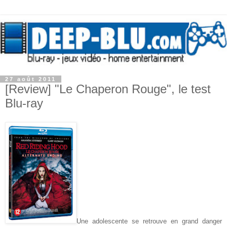
27 août 2011
[Review] "Le Chaperon Rouge", le test
Blu-ray
Une adolescente se retrouve en grand danger