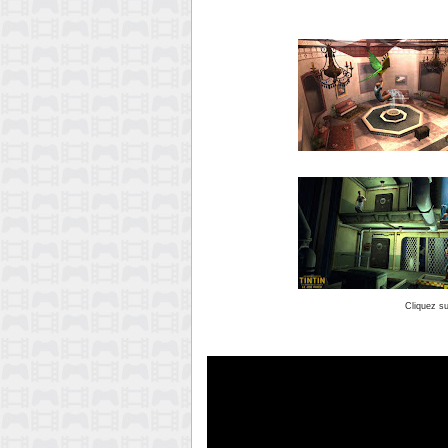
Cliquez su