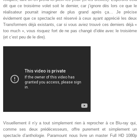
dit que ce troisième volet soit le dernier, car j’ignore dès lors ce que le
réalisateur pourrait imaginer de plus grand après ça… Je précise
évidement que ce spectacle est réservé à ceux ayant apprécié les deux
Transformers déjà existants, car si vous aviez trouvé ces derniers déjà «
too much », vous risquez fort de ne pas changé d’idée avec le troisième
(et c’est peu de le dire)
.
Visuellement il n’y a tout simplement rien à reprocher à ce Blu-ray qui,
comme ses deux prédécesseurs, offre purement et simplement un
spectacle d’anthologie. Paramount nous livre un master Full HD 1080p