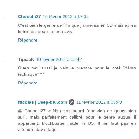
Chouchi27
10 février 2012 à 17:35
C'est bien le genre de film que j'aimerais en 3D mais après
le film est pourri à mon avis.
Répondre
TipiacK
10 février 2012 à 18:42
Ouep moi aussi je vais le prendre pour le cotê "démo
technique" ^^
Répondre
Nicolas | Deep-blu.com
11 février 2012 à 09:40
@ Chouchi27 > Non pas pourri (question de gouts bien
sur), mais parfaitement calibré pour le genre auquel il
appartient: blockbuster made in US. Il ne faut pas en
attendre davantage...