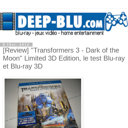
9 févr. 2012
[Review] "Transformers 3 - Dark of the
Moon" Limited 3D Edition, le test Blu-ray
et Blu-ray 3D