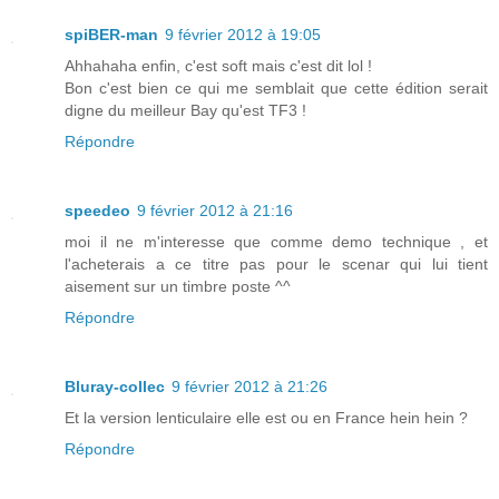
spiBER-man
9 février 2012 à 19:05
Ahhahaha enfin, c'est soft mais c'est dit lol !
Bon c'est bien ce qui me semblait que cette édition serait
digne du meilleur Bay qu'est TF3 !
Répondre
speedeo
9 février 2012 à 21:16
moi il ne m'interesse que comme demo technique , et
l'acheterais a ce titre pas pour le scenar qui lui tient
aisement sur un timbre poste ^^
Répondre
Bluray-collec
9 février 2012 à 21:26
Et la version lenticulaire elle est ou en France hein hein ?
Répondre