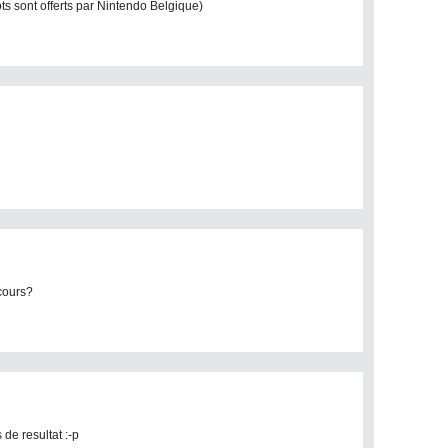
ts sont offerts par Nintendo Belgique)
cours?
 de resultat :-p