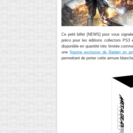
Ce petit billet [NEWS] pour vous signale
préco pour les éditions collectors PS3
disponible en quantité très limitée comme
une
figurine exclusive de Raiden en a
permettant de porter cette armure blanche