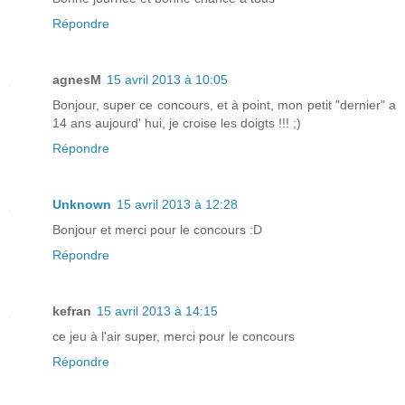
Répondre
agnesM
15 avril 2013 à 10:05
Bonjour, super ce concours, et à point, mon petit "dernier" a
14 ans aujourd' hui, je croise les doigts !!! ;)
Répondre
Unknown
15 avril 2013 à 12:28
Bonjour et merci pour le concours :D
Répondre
kefran
15 avril 2013 à 14:15
ce jeu à l'air super, merci pour le concours
Répondre