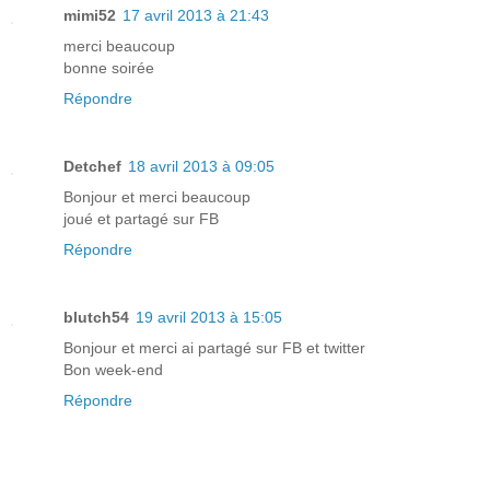
mimi52
17 avril 2013 à 21:43
merci beaucoup
bonne soirée
Répondre
Detchef
18 avril 2013 à 09:05
Bonjour et merci beaucoup
joué et partagé sur FB
Répondre
blutch54
19 avril 2013 à 15:05
Bonjour et merci ai partagé sur FB et twitter
Bon week-end
Répondre