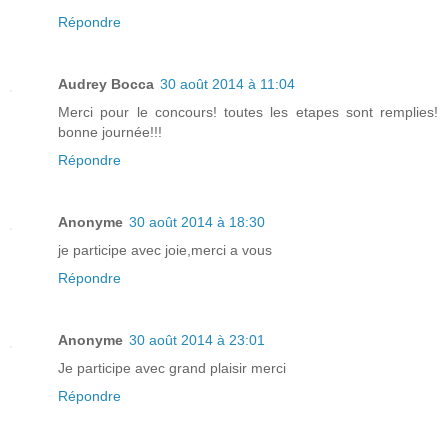
Répondre
Audrey Bocca
30 août 2014 à 11:04
Merci pour le concours! toutes les etapes sont remplies!
bonne journée!!!
Répondre
Anonyme
30 août 2014 à 18:30
je participe avec joie,merci a vous
Répondre
Anonyme
30 août 2014 à 23:01
Je participe avec grand plaisir merci
Répondre