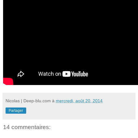
Nicolas | Deep-blu.com
à
mercredi, août 20, 2014
Partager
14 commentaires: