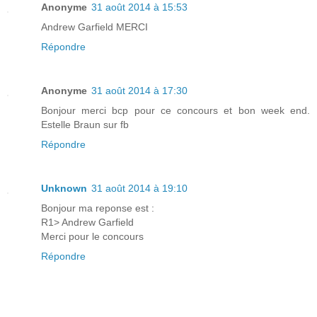
Anonyme
31 août 2014 à 15:53
Andrew Garfield MERCI
Répondre
Anonyme
31 août 2014 à 17:30
Bonjour merci bcp pour ce concours et bon week end.
Estelle Braun sur fb
Répondre
Unknown
31 août 2014 à 19:10
Bonjour ma reponse est :
R1> Andrew Garfield
Merci pour le concours
Répondre