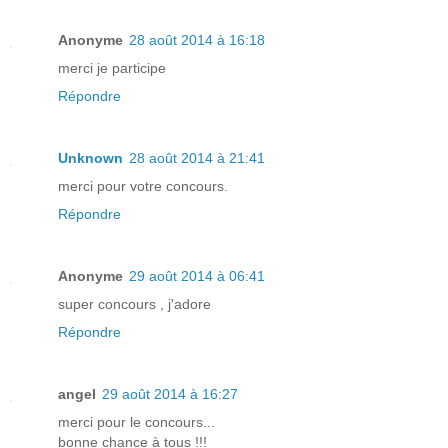
Anonyme
28 août 2014 à 16:18
merci je participe
Répondre
Unknown
28 août 2014 à 21:41
merci pour votre concours.
Répondre
Anonyme
29 août 2014 à 06:41
super concours , j'adore
Répondre
angel
29 août 2014 à 16:27
merci pour le concours...
bonne chance à tous !!!