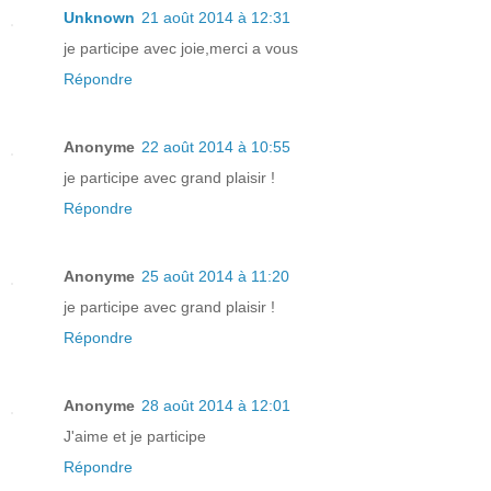
Unknown
21 août 2014 à 12:31
je participe avec joie,merci a vous
Répondre
Anonyme
22 août 2014 à 10:55
je participe avec grand plaisir !
Répondre
Anonyme
25 août 2014 à 11:20
je participe avec grand plaisir !
Répondre
Anonyme
28 août 2014 à 12:01
J'aime et je participe
Répondre