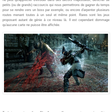
petits (ou de grands) raccourcis qui nous permettrons de gagner du temps
pour se rendre vers un boss par exemple, ou encore d'arpenter plusieurs
routes menant toutes à un seul et même point. Rares sont les jeux
proposant autant de génie à ce niveau là. Il est cependant dommage
qu'aucune carte ne puisse être affichée.