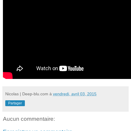
Nicolas | Deep-blu.com
à
vendredi, avril 03, 2015
Partager
Aucun commentaire: