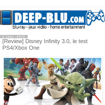
2 sept. 2015
[Review] Disney Infinity 3.0, le test
PS4/Xbox One