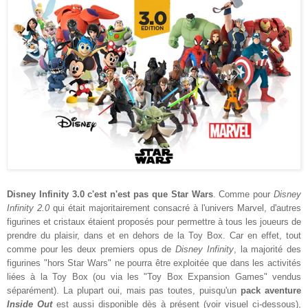
Disney Infinity 3.0 c'est n'est pas que Star Wars
. Comme pour
Disney
Infinity 2.0
qui était majoritairement consacré à l'univers Marvel, d'autres
figurines et cristaux étaient proposés pour permettre à tous les joueurs de
prendre du plaisir, dans et en dehors de la Toy Box. Car en effet, tout
comme pour les deux premiers opus de
Disney Infinity
, la majorité des
figurines "hors Star Wars" ne pourra être exploitée que dans les activités
liées à la Toy Box (ou via les "Toy Box Expansion Games" vendus
séparément). La plupart oui, mais pas toutes, puisqu'un
pack aventure
Inside Out
est aussi disponible dès à présent (voir visuel ci-dessous),