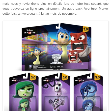
mais nous y reviendrons plus en détails lors de notre test séparé, que
vous trouverez en ligne prochainement. Un autre pack Aventure, Marvel
cette fois, arrivera quant à lui au mois de novembre.