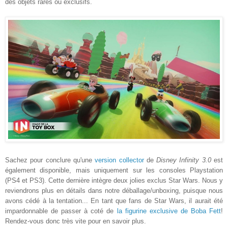
des objets rares ou exclusifs.
Sachez pour conclure qu'une
version collector
de
Disney Infinity 3.0
est
également disponible, mais uniquement sur les consoles Playstation
(PS4 et PS3). Cette dernière intègre deux jolies exclus Star Wars. Nous y
reviendrons plus en détails dans notre déballage/unboxing, puisque nous
avons cédé à la tentation... En tant que fans de Star Wars, il aurait été
impardonnable de passer à coté de
la figurine exclusive de Boba Fett
!
Rendez-vous donc très vite pour en savoir plus.