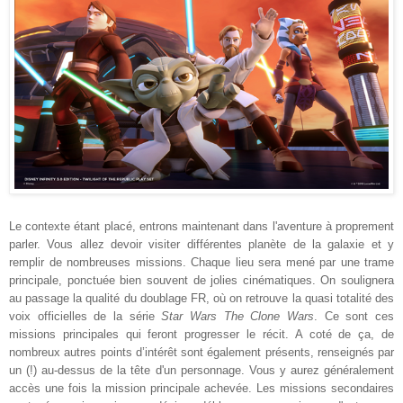
Le contexte étant placé, entrons maintenant dans l'aventure à proprement
parler. Vous allez devoir visiter différentes planète de la galaxie et y
remplir de nombreuses missions. Chaque lieu sera mené par une trame
principale, ponctuée bien souvent de jolies cinématiques. On soulignera
au passage la qualité du doublage FR, où on retrouve la quasi totalité des
voix officielles de la série
Star Wars The Clone Wars
. Ce sont ces
missions principales qui feront progresser le récit. A coté de ça, de
nombreux autres points d’intérêt sont également présents, renseignés par
un (!) au-dessus de la tête d'un personnage. Vous y aurez généralement
accès une fois la mission principale achevée. Les missions secondaires