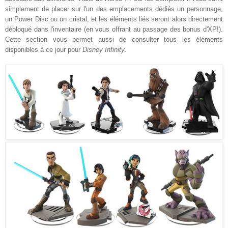
simplement de placer sur l'un des emplacements dédiés un personnage,
un Power Disc ou un cristal, et les éléments liés seront alors directement
débloqué dans l'inventaire (en vous offrant au passage des bonus d'XP!).
Cette section vous permet aussi de consulter tous les éléments
disponibles à ce jour pour
Disney Infinity
.