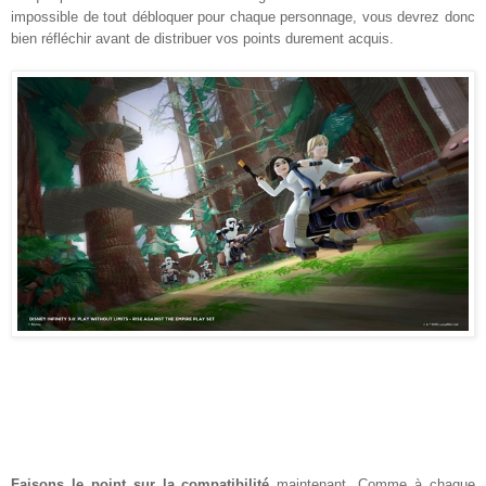
impossible de tout débloquer pour chaque personnage, vous devrez donc
bien réfléchir avant de distribuer vos points durement acquis.
Faisons le point sur la compatibilité
maintenant. Comme à chaque