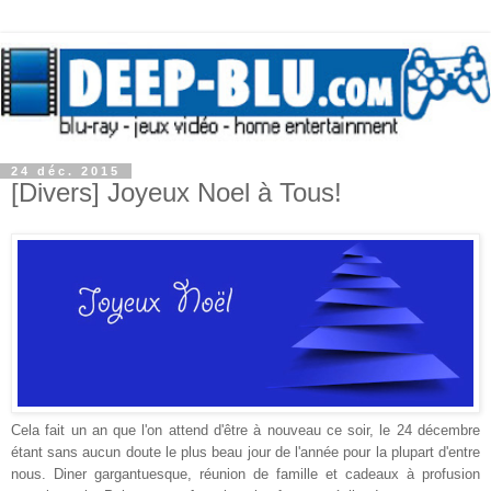
24 déc. 2015
[Divers] Joyeux Noel à Tous!
Cela fait un an que l'on attend d'être à nouveau ce soir, le 24 décembre
étant sans aucun doute le plus beau jour de l'année pour la plupart d'entre
nous. Diner gargantuesque, réunion de famille et cadeaux à profusion