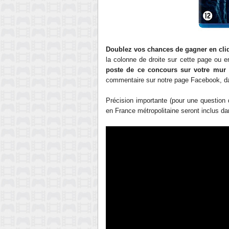
Doublez vos chances de gagner en cli
la colonne de droite sur cette page ou 
poste de ce concours sur votre mur
commentaire sur notre page Facebook, da
Précision importante (pour une question d
en France métropolitaine seront inclus da